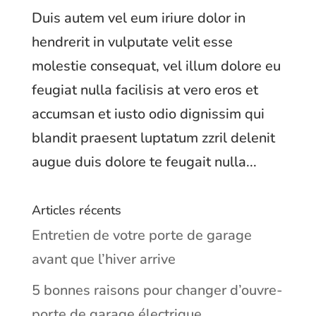
Duis autem vel eum iriure dolor in
hendrerit in vulputate velit esse
molestie consequat, vel illum dolore eu
feugiat nulla facilisis at vero eros et
accumsan et iusto odio dignissim qui
blandit praesent luptatum zzril delenit
augue duis dolore te feugait nulla...
Articles récents
Entretien de votre porte de garage
avant que l’hiver arrive
5 bonnes raisons pour changer d’ouvre-
porte de garage électrique