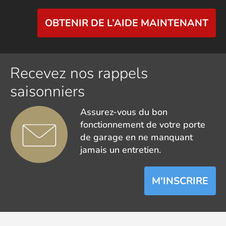
OBTENIR DE L’AIDE MAINTENANT
Recevez nos rappels
saisonniers
Assurez-vous du bon
fonctionnement de votre porte
de garage en ne manquant
jamais un entretien.
M'INSCRIRE