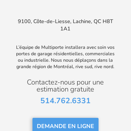
9100, Côte-de-Liesse, Lachine, QC H8T
1A1
L’équipe de Multiporte installera avec soin vos
portes de garage résidentielles, commerciales
ou industrielle. Nous nous déplaçons dans la
grande région de Montréal, rive sud, rive nord.
Contactez-nous pour une
estimation gratuite
514.762.6331
DEMANDE EN LIGNE