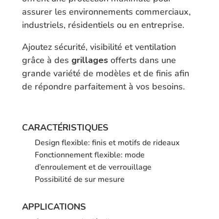
assurer les environnements commerciaux,
industriels, résidentiels ou en entreprise.
Ajoutez sécurité, visibilité et ventilation
grâce à des
grillages
offerts dans une
grande variété de modèles et de finis afin
de répondre parfaitement à vos besoins.
CARACTÉRISTIQUES
Design flexible: finis et motifs de rideaux
Fonctionnement flexible: mode
d’enroulement et de verrouillage
Possibilité de sur mesure
APPLICATIONS