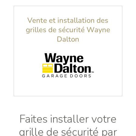
Vente et installation des
grilles de sécurité Wayne
Dalton
Faites installer votre
grille de sécurité par