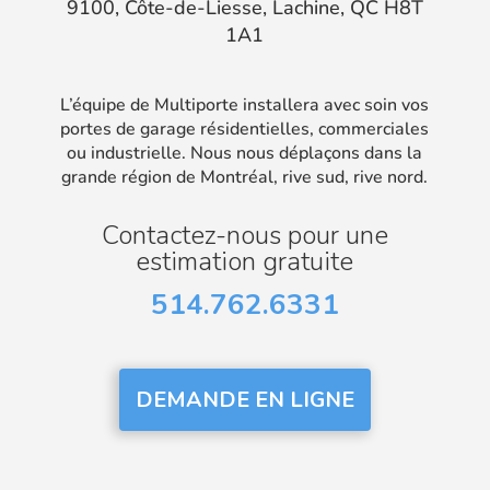
9100, Côte-de-Liesse, Lachine, QC H8T
1A1
L’équipe de Multiporte installera avec soin vos
portes de garage résidentielles, commerciales
ou industrielle. Nous nous déplaçons dans la
grande région de Montréal, rive sud, rive nord.
Contactez-nous pour une
estimation gratuite
514.762.6331
DEMANDE EN LIGNE