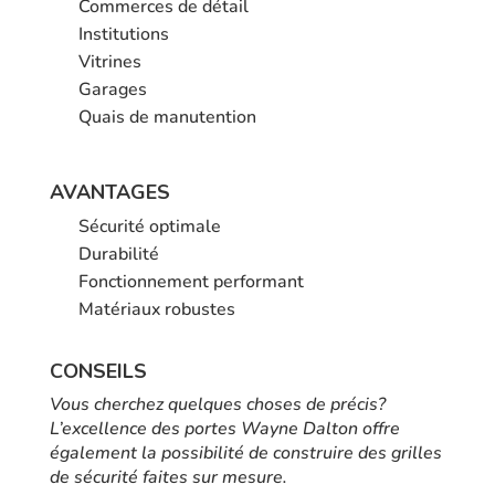
Commerces de détail
Institutions
Vitrines
Garages
Quais de manutention
AVANTAGES
Sécurité optimale
Durabilité
Fonctionnement performant
Matériaux robustes
CONSEILS
Vous cherchez quelques choses de précis?
L’excellence des portes Wayne Dalton offre
également la possibilité de construire des grilles
de sécurité faites sur mesure.