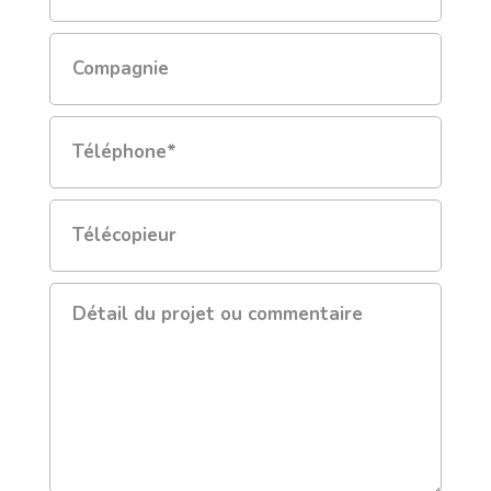
*
Compagnie
Téléphone
*
Télécopieur
Détail
du
projet
ou
commentaire
*