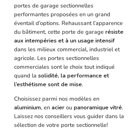
portes de garage sectionnelles
performantes proposées en un grand
éventail d’options. Rehaussant l’apparence
du bâtiment, cette porte de garage
résiste
aux intempéries et à un usage intensif
dans les milieux commercial, industriel et
agricole. Les portes sectionnelles
commerciales sont le choix tout indiqué
quand la
solidité, la performance et
l’esthétisme sont de mise
.
Choisissez parmi nos modèles en
aluminium
, en
acier
ou
panoramique vitré
.
Laissez nos conseillers vous guider dans la
sélection de votre porte sectionnelle!