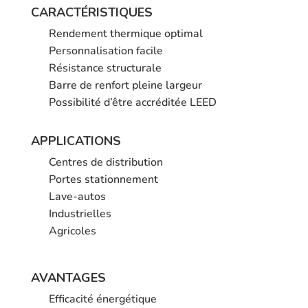
CARACTÉRISTIQUES
Rendement thermique optimal
Personnalisation facile
Résistance structurale
Barre de renfort pleine largeur
Possibilité d’être accréditée LEED
APPLICATIONS
Centres de distribution
Portes stationnement
Lave-autos
Industrielles
Agricoles
AVANTAGES
Efficacité énergétique