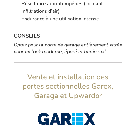
Résistance aux intempéries (incluant
infiltrations d’air)
Endurance à une utilisation intense
CONSEILS
Optez pour la porte de garage entièrement vitrée
pour un look moderne, épuré et lumineux!
Vente et installation des
portes sectionnelles Garex,
Garaga et Upwardor