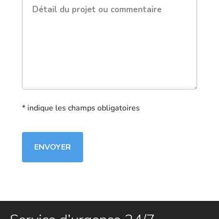
Détail
du
projet
ou
commentaire
*
* indique les champs obligatoires