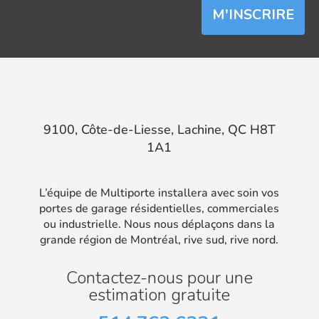
M'INSCRIRE
9100, Côte-de-Liesse, Lachine, QC H8T
1A1
L’équipe de Multiporte installera avec soin vos
portes de garage résidentielles, commerciales
ou industrielle. Nous nous déplaçons dans la
grande région de Montréal, rive sud, rive nord.
Contactez-nous pour une
estimation gratuite