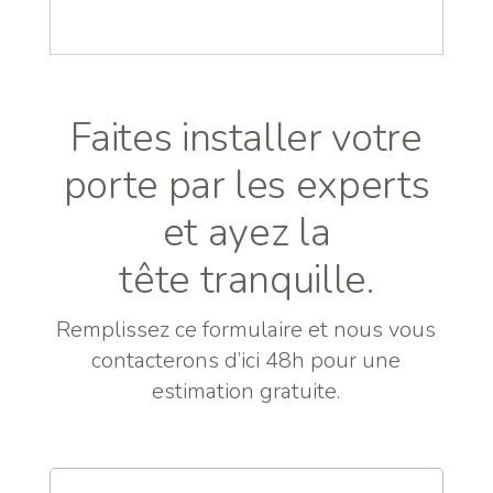
Faites installer votre
porte par les experts
et ayez la
tête tranquille.
Remplissez ce formulaire et nous vous
contacterons d’ici 48h pour une
estimation gratuite.
Nom